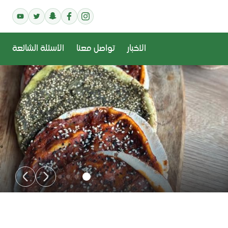
الاخبار
تواصل معنا
الأسئلة الشائعة