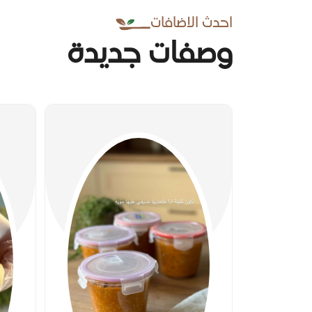
احدث الاضافات
وصفات جديدة