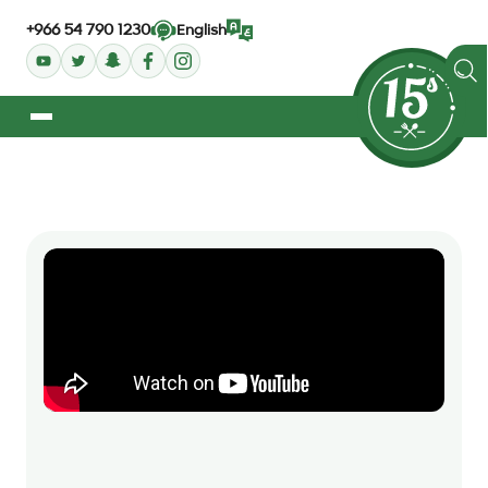
+966 54 790 1230
English