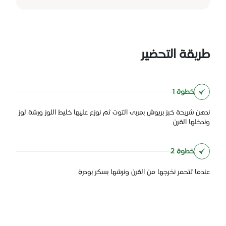
طريقة التحضير
خطوة 1
ندهن شريحة خبز بريوش بمربى التوت ثم نوزع عليها خليط اللوز ورشة لوز
وندخلها الفرن
خطوة 2
عندما تتحمر نخرجها من الفرن ونرشها بسكر بودرة