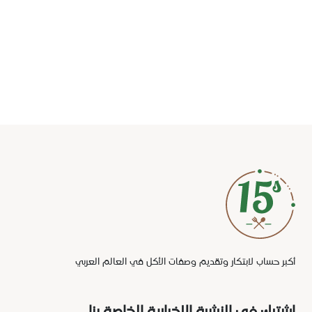
أكبر حساب لابتكار وتقديم وصفات الأكل في العالم العربي